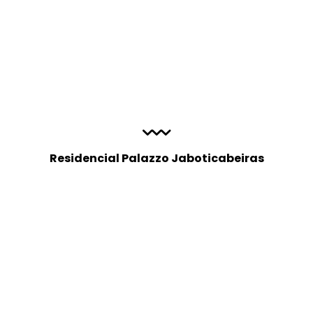
Residencial Palazzo Jaboticabeiras