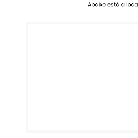
Abaixo está a loca