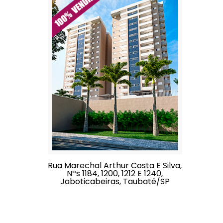
Rua Marechal Arthur Costa E Silva,
Nºs 1184, 1200, 1212 E 1240,
Jaboticabeiras, Taubaté/SP