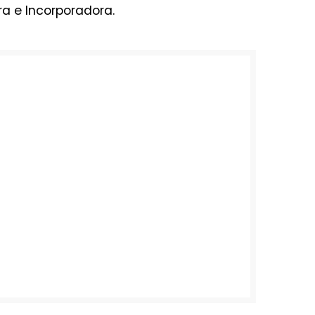
ra e Incorporadora.