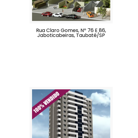
Rua Claro Gomes, Nº 76 E 86,
Jaboticabeiras, Taubaté/SP