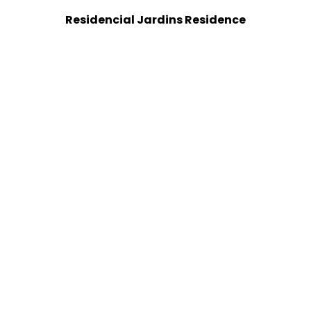
Residencial Jardins Residence