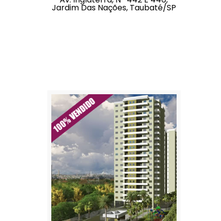
Jardim Das Nações, Taubaté/SP