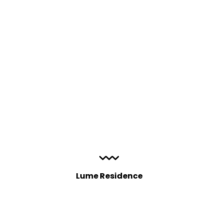
Lume Residence