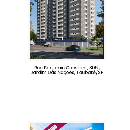
Rua Benjamin Constant, 306 ,
Jardim Das Nações, Taubaté/SP