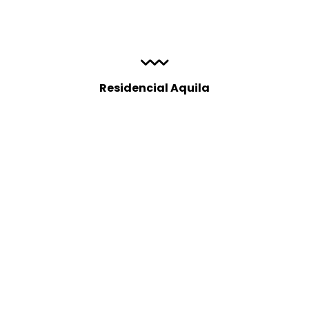
Residencial Aquila